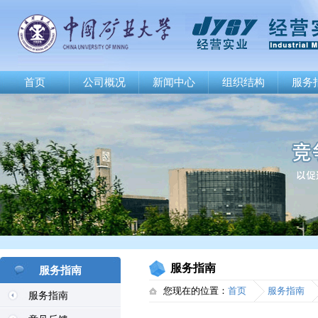
首页
公司概况
新闻中心
组织结构
服务
服务指南
服务指南
您现在的位置：
首页
服务指南
服务指南