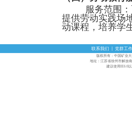
服务范围：面
提供劳动实践场
动课程，培养学
联系我们
党群工
版权所有：中国矿业大学经营
地址：江苏省徐州市解放南路
建议使用IE6.0