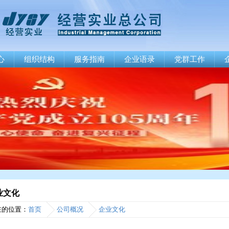
心
组织结构
服务指南
企业语录
党群工作
业文化
在的位置：
首页
公司概况
企业文化