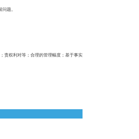
留问题。
；责权利对等；合理的管理幅度；基于事实