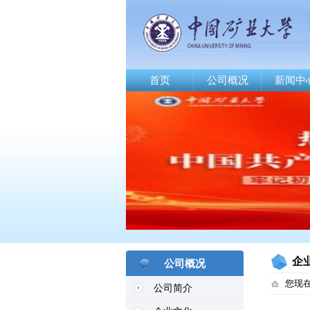
首页
公司概况
新闻中
企
公司概况
您现
公司简介