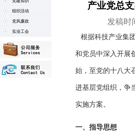
党建知识
产业党总支
组织活动
发稿时间：
党风廉政
实业工会
根据科技产业集团
和党员中深入开展创
始，至党的十八大
进基层党组织，争
实施方案。
一、指导思想