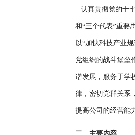
认真贯彻党的十七
和“三个代表”重
以“加快科技产业
党组织的战斗堡垒
谐发展，服务于学
律，密切党群关系
提高公司的经营能
二、主要内容