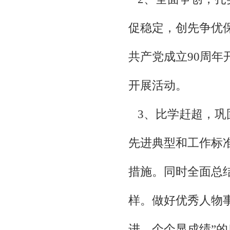
促稳定，创先争优保增
共产党成立90周年
开展活动。
3、比学赶超，巩固
先进典型和工作标
措施。同时全面总
样。做好优秀人物
进，个个显成绩”