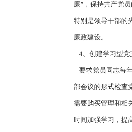
廉”，保持共产党
特别是领导干部的
廉政建设。
4、创建学习型党
要求党员同志每年
部会议的形式检查
需要购买管理和相
时间加强学习，提