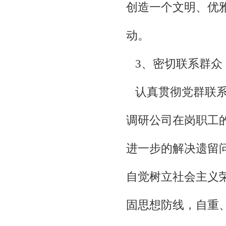
创造一个文明、优
动。
3、密切联系群众
认真贯彻党群联系
调研公司在岗职工
进一步的解决遗留
自觉树立社会主义
固思想防线，自重