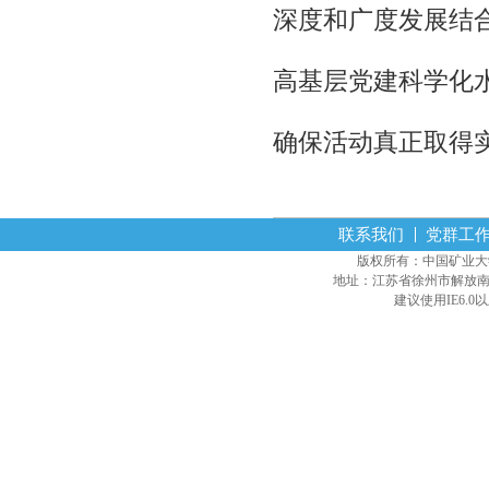
深度和广度发展结
高基层党建科学化
确保活动真正取得
联系我们
党群工
版权所有：中国矿业大学经营
地址：江苏省徐州市解放南路
建议使用IE6.0