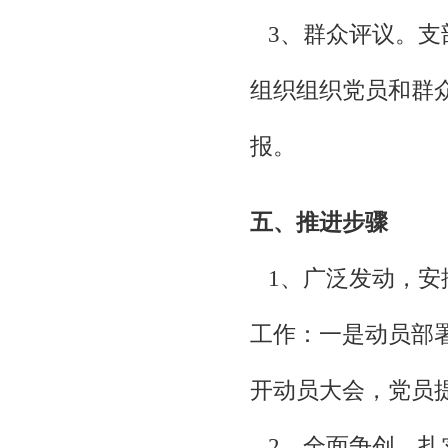
3、群众评议。支
组织组织党员和群
报。
五、推进步骤
1、广泛发动，安排
工作：一是动员部
开动员大会，党员
2、全面争创，扎实推