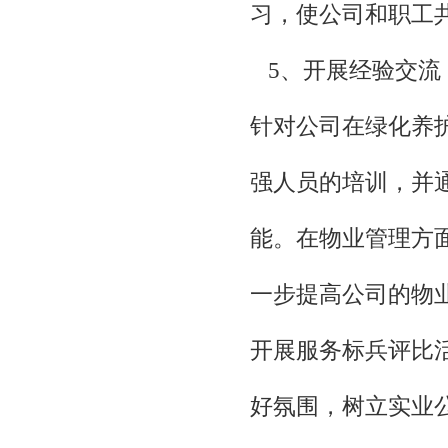
习，使公司和职工
5、开展经验交流
针对公司在绿化养
强人员的培训，并
能。在物业管理方
一步提高公司的物
开展服务标兵评比
好氛围，树立实业