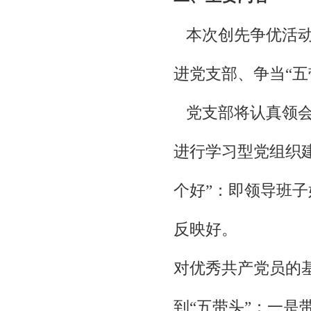
本次创先争优活动
进党支部、争当“五
党支部将认真领会
进行学习型党组织
个好”：即领导班
反映好。
对优秀共产党员的
到“五带头”：一