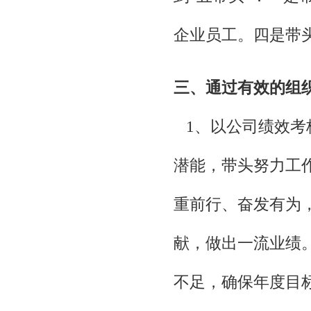
企业员工。四是带
三、通过有效的组织
1、以公司绩效考
潜能，带头努力工
重前行、奋发有为
献，做出一流业绩
不足，确保年度目