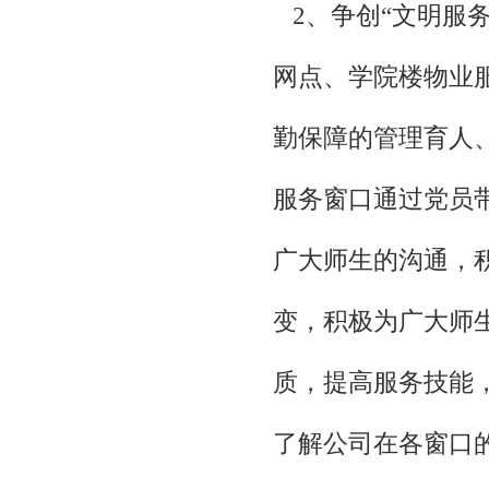
2、争创“文明服
网点、学院楼物业
勤保障的管理育人
服务窗口通过党员
广大师生的沟通，
变，积极为广大师
质，提高服务技能
了解公司在各窗口