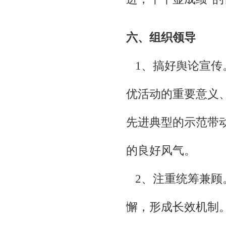
六、组织领导
1、搞好舆论宣传
优活动的重要意义
先进典型的示范带
的良好风气。
2、注重统筹兼顾
懈，形成长效机制