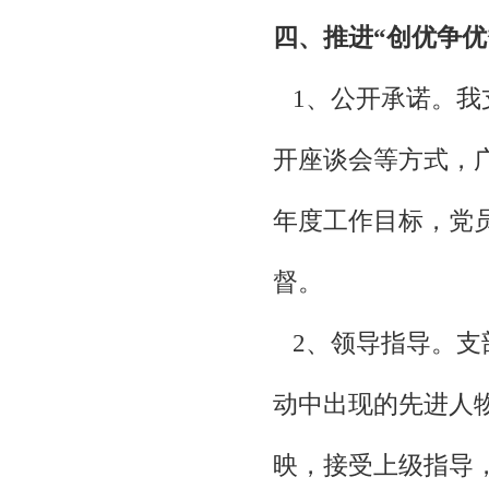
四、推进“创优争优
1、公开承诺。我
开座谈会等方式，
年度工作目标，党
督。
2、领导指导。支
动中出现的先进人
映，接受上级指导