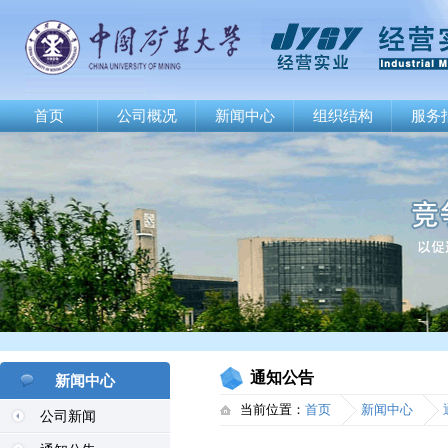
首页
公司概况
新闻中心
组织结构
服务
通知公告
新闻中心
当前位置：
首页
新闻中心
公司新闻