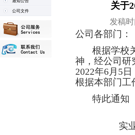
通知公告
关于
公司文件
发稿时间
公司各部门：
根据学校关于
神，经公司研究
2022年6月
根据本部门工
特此通知
实业公