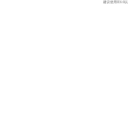
建议使用IE6.0