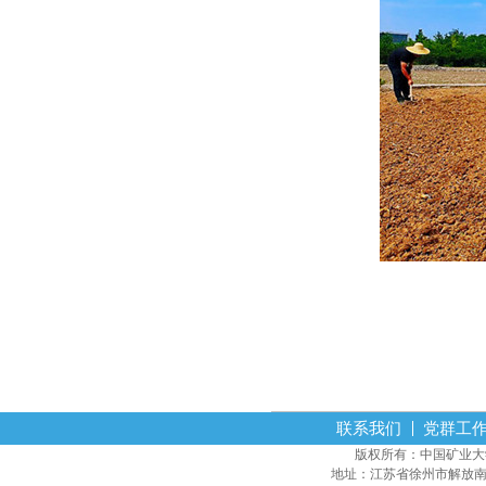
联系我们
党群工
版权所有：中国矿业大学经营
地址：江苏省徐州市解放南路