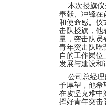
本次授旗仪
奉献、冲锋在
和使命感。仪
击队授旗，他
量，突击队员
青年突击队吃
自的工作岗位
发展与建设和
公司总经理
予厚望，他希
在攻坚克难中
挥好青年突击