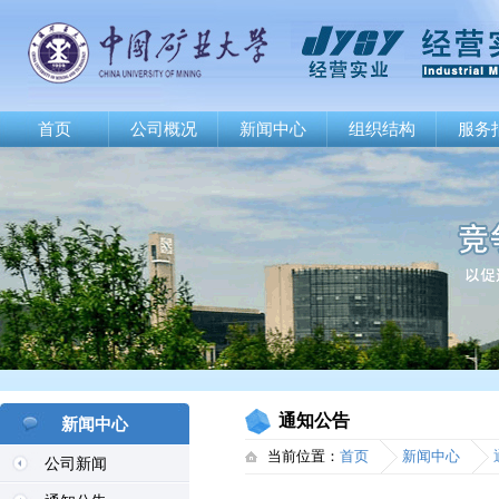
首页
公司概况
新闻中心
组织结构
服务
通知公告
新闻中心
当前位置：
首页
新闻中心
公司新闻