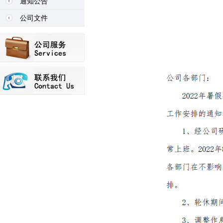
通知公告
公司文件