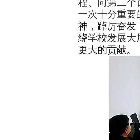
程、向第二个
一次十分重要
神，踔厉奋发
绕
学校发展大
更大的贡献。