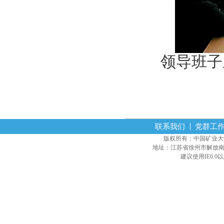
领导班子
联系我们
党群工
版权所有：中国矿业大学经营
地址：江苏省徐州市解放南路
建议使用IE6.0